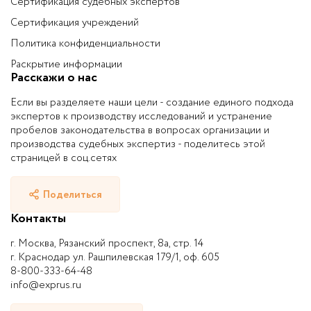
Сертификация судебных экспертов
Сертификация учреждений
Политика конфиденциальности
Раскрытие информации
Расскажи о нас
Если вы разделяете наши цели - создание единого подхода
экспертов к производству исследований и устранение
пробелов законодательства в вопросах организации и
производства судебных экспертиз - поделитесь этой
страницей в соц.сетях
Поделиться
Контакты
г. Москва, Рязанский проспект, 8а, стр. 14
г. Краснодар ул. Рашпилевская 179/1, оф. 605
8-800-333-64-48
info@exprus.ru