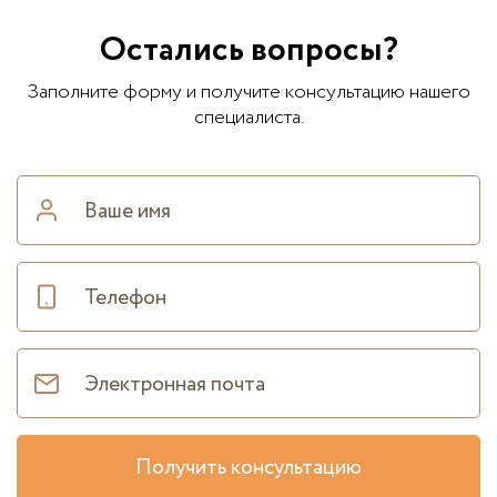
Остались вопросы?
Заполните форму и получите консультацию нашего
специалиста.
Получить консультацию