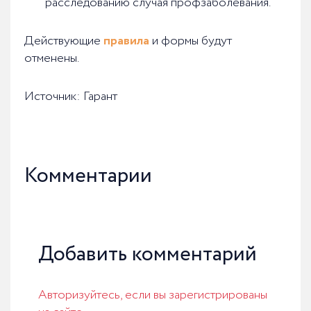
расследованию случая профзаболевания.
Действующие
правила
и формы будут
отменены.
Источник: Гарант
Комментарии
Добавить комментарий
Авторизуйтесь, если вы зарегистрированы