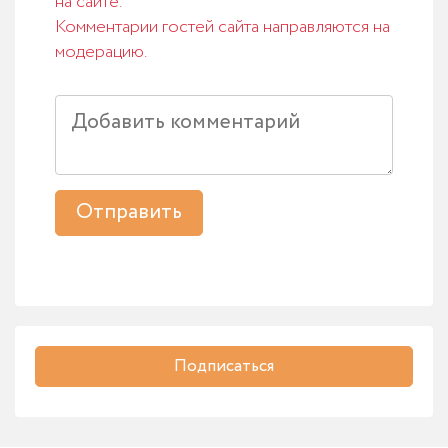
на сайте.
Комментарии гостей сайта направляются на
модерацию.
Отправить
Подписаться