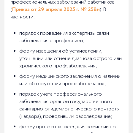
профессиональных заболеваний работников
(
Приказ от 29 апреля 2025 г. № 258н
). В
частности:
порядок проведения экспертизы связи
заболевания с профессией;
форму извещения об установлении,
уточнении или отмене диагноза острого или
хронического профзаболевания;
форму медицинского заключения о наличии
или об отсутствии профзаболевания;
порядок учета профессионального
заболевания органом государственного
санитарно-эпидемиологического контроля
(надзора), проводившим расследование;
форму протокола заседания комиссии по