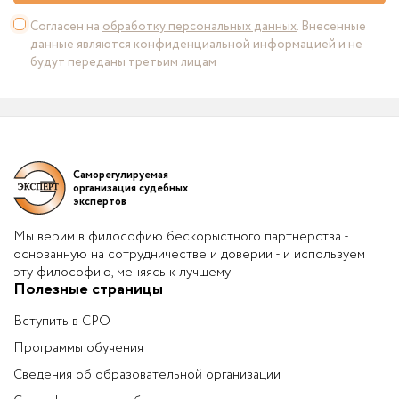
Согласен на
обработку персональных данных
. Внесенные
данные являются конфиденциальной информацией и не
будут переданы третьим лицам
Саморегулируемая
организация судебных
экспертов
Мы верим в философию бескорыстного партнерства -
основанную на сотрудничестве и доверии - и используем
эту философию, меняясь к лучшему
Полезные страницы
Вступить в СРО
Программы обучения
Сведения об образовательной организации