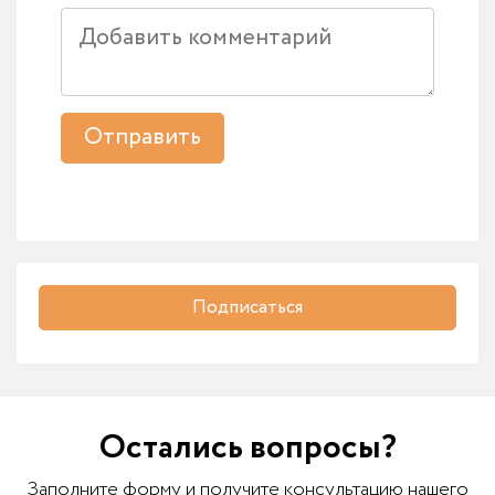
Отправить
Подписаться
Остались вопросы?
Заполните форму и получите консультацию нашего