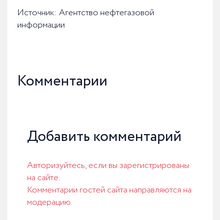
Источник: Агентство нефтегазовой
информации
Комментарии
Добавить комментарий
Авторизуйтесь, если вы зарегистрированы
на сайте.
Комментарии гостей сайта направляются на
модерацию.