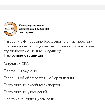
Саморегулируемая
организация судебных
экспертов
Мы верим в философию бескорыстного партнерства -
основанную на сотрудничестве и доверии - и используем
эту философию, меняясь к лучшему
Полезные страницы
Вступить в СРО
Программы обучения
Сведения об образовательной организации
Сертификация судебных экспертов
Сертификация учреждений
Политика конфиденциальности