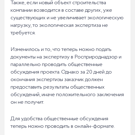
Также, если новый объект строительства
компании возводится в составе других, уже
существующих и не увеличивает экологическую
нагрузку, то экологическая экспертиза не
требуется.
Изменилось и то, что теперь можно подать
документы на экспертизу в Росприроднадзор и
параллельно проводить общественные
обсуждения проекта. Однако за 20 дней до
окончания экспертизы заказчик должен
предоставить результаты общественных
обсуждений, иначе положительного заключения
он не получит.
Для удобства общественные обсуждения
теперь можно проводить в онлайн-формате.