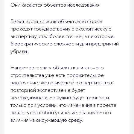
Они касаются объектов исследования.
В частности, список объектов, которые
проходят государственную экологическую
экспертизу, стал более точным, а некоторые
бюрократические сложности для предприятий
убрали.
Например, если у объекта капитального
строительства уже есть положительное
заключение экологической экспертизы, то в
повторной экспертизе не будет
необходимости. Ее нужно будет провести
только при условии, что изменения в проекте
повлекут за собой усиление оказываемого
влияния на окружающую среду.