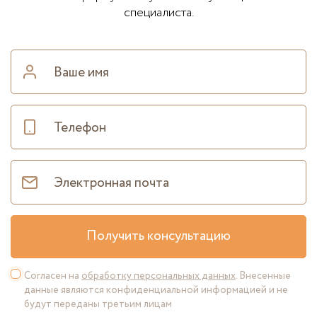
специалиста.
Получить консультацию
Согласен на
обработку персональных данных
. Внесенные
данные являются конфиденциальной информацией и не
будут переданы третьим лицам