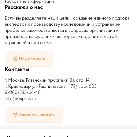
Раскрытие информации
Расскажи о нас
Если вы разделяете наши цели - создание единого подхода
экспертов к производству исследований и устранение
пробелов законодательства в вопросах организации и
производства судебных экспертиз - поделитесь этой
страницей в соц.сетях
Поделиться
Контакты
г. Москва, Рязанский проспект, 8а, стр. 14
г. Краснодар ул. Рашпилевская 179/1, оф. 605
8-800-333-64-48
info@exprus.ru
Заказать звонок