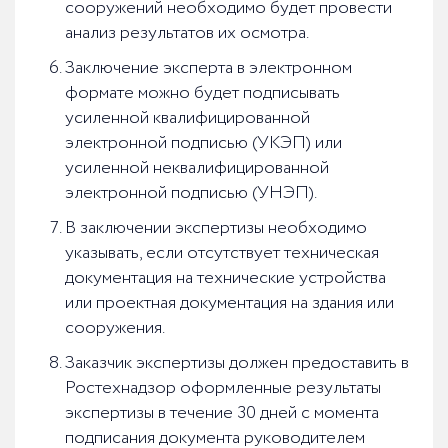
сооружений необходимо будет провести
анализ результатов их осмотра.
Заключение эксперта в электронном
формате можно будет подписывать
усиленной квалифицированной
электронной подписью (УКЭП) или
усиленной неквалифицированной
электронной подписью (УНЭП).
В заключении экспертизы необходимо
указывать, если отсутствует техническая
документация на технические устройства
или проектная документация на здания или
сооружения.
Заказчик экспертизы должен предоставить в
Ростехнадзор оформленные результаты
экспертизы в течение 30 дней с момента
подписания документа руководителем