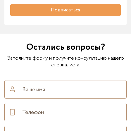
Подписаться
Остались вопросы?
Заполните форму и получите консультацию нашего
специалиста.