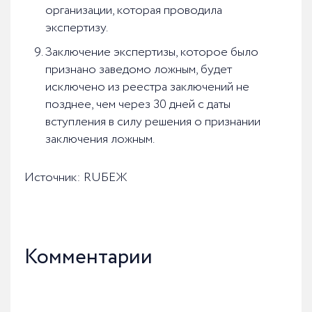
организации, которая проводила
экспертизу.
Заключение экспертизы, которое было
признано заведомо ложным, будет
исключено из реестра заключений не
позднее, чем через 30 дней с даты
вступления в силу решения о признании
заключения ложным.
Источник: RUБЕЖ
Комментарии