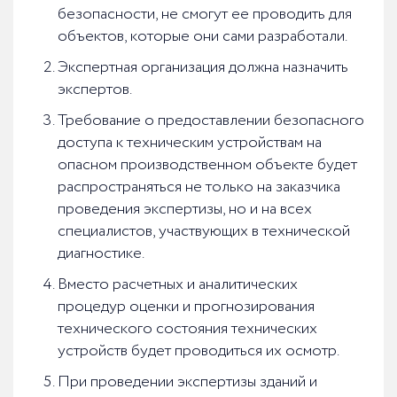
безопасности, не смогут ее проводить для
объектов, которые они сами разработали.
Экспертная организация должна назначить
экспертов.
Требование о предоставлении безопасного
доступа к техническим устройствам на
опасном производственном объекте будет
распространяться не только на заказчика
проведения экспертизы, но и на всех
специалистов, участвующих в технической
диагностике.
Вместо расчетных и аналитических
процедур оценки и прогнозирования
технического состояния технических
устройств будет проводиться их осмотр.
При проведении экспертизы зданий и