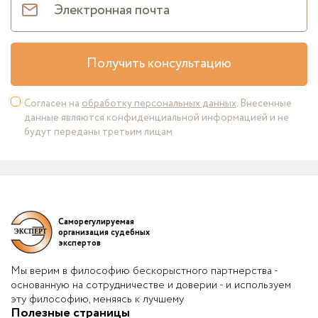
Получить консультацию
Согласен на
обработку персональных данных
. Внесенные
данные являются конфиденциальной информацией и не
будут переданы третьим лицам
Саморегулируемая
организация судебных
экспертов
Мы верим в философию бескорыстного партнерства -
основанную на сотрудничестве и доверии - и используем
эту философию, меняясь к лучшему
Полезные страницы