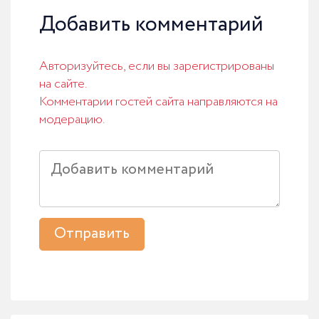
Добавить комментарий
Авторизуйтесь, если вы зарегистрированы
на сайте.
Комментарии гостей сайта направляются на
модерацию.
Отправить