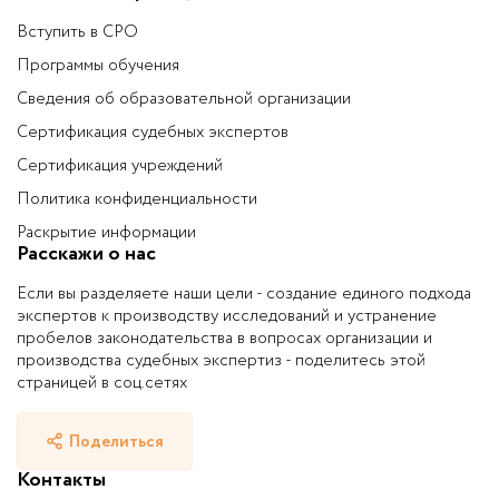
Вступить в СРО
Программы обучения
Сведения об образовательной организации
Сертификация судебных экспертов
Сертификация учреждений
Политика конфиденциальности
Раскрытие информации
Расскажи о нас
Если вы разделяете наши цели - создание единого подхода
экспертов к производству исследований и устранение
пробелов законодательства в вопросах организации и
производства судебных экспертиз - поделитесь этой
страницей в соц.сетях
Поделиться
Контакты