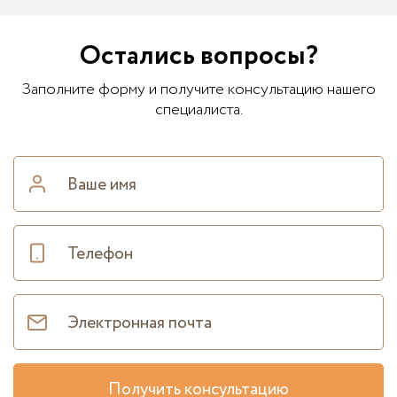
Остались вопросы?
Заполните форму и получите консультацию нашего
специалиста.
Получить консультацию