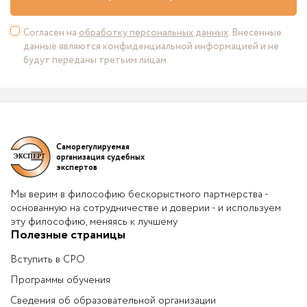
Согласен на
обработку персональных данных
. Внесенные
данные являются конфиденциальной информацией и не
будут переданы третьим лицам
Саморегулируемая
организация судебных
экспертов
Мы верим в философию бескорыстного партнерства -
основанную на сотрудничестве и доверии - и используем
эту философию, меняясь к лучшему
Полезные страницы
Вступить в СРО
Программы обучения
Сведения об образовательной организации