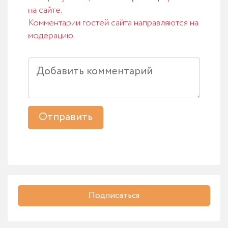
на сайте.
Комментарии гостей сайта направляются на
модерацию.
Отправить
Подписаться