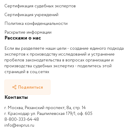
Сертификация судебных экспертов
Сертификация учреждений
Политика конфиденциальности
Раскрытие информации
Расскажи о нас
Если вы разделяете наши цели - создание единого подхода
экспертов к производству исследований и устранение
пробелов законодательства в вопросах организации и
производства судебных экспертиз - поделитесь этой
страницей в соц.сетях
Поделиться
Контакты
г. Москва, Рязанский проспект, 8а, стр. 14
г. Краснодар ул. Рашпилевская 179/1, оф. 605
8-800-333-64-48
info@exprus.ru