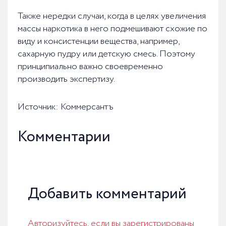
Также нередки случаи, когда в целях увеличения
массы наркотика в него подмешивают схожие по
виду и консистенции вещества, например,
сахарную пудру или детскую смесь. Поэтому
принципиально важно своевременно
производить экспертизу.
Источник: Коммерсантъ
Комментарии
Добавить комментарий
Авторизуйтесь, если вы зарегистрированы