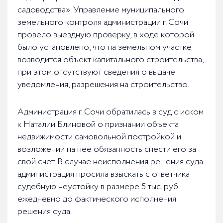
садоводства». Управление муниципального
земельного контроля администрации г. Сочи
провело выездную проверку, в ходе которой
было установлено, что на земельном участке
возводится объект капитального строительства,
при этом отсутствуют сведения о выдаче
уведомления, разрешения на строительство.
Администрация г. Сочи обратилась в суд с иском
к Наталии Блиновой о признании объекта
недвижимости самовольной постройкой и
возложении на нее обязанность снести его за
свой счет. В случае неисполнения решения суда
администрация просила взыскать с ответчика
судебную неустойку в размере 5 тыс. руб.
ежедневно до фактического исполнения
решения суда.