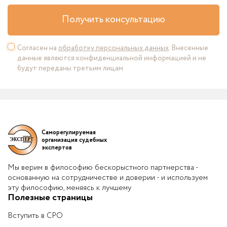
Получить консультацию
Согласен на
обработку персональных данных
. Внесенные
данные являются конфиденциальной информацией и не
будут переданы третьим лицам
Саморегулируемая
организация судебных
экспертов
Мы верим в философию бескорыстного партнерства -
основанную на сотрудничестве и доверии - и используем
эту философию, меняясь к лучшему
Полезные страницы
Вступить в СРО