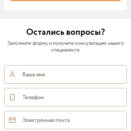
Остались вопросы?
Заполните форму и получите консультацию нашего
специалиста.