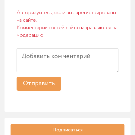
Авторизуйтесь, если вы зарегистрированы
на сайте.
Комментарии гостей сайта направляются на
модерацию.
Отправить
Подписаться