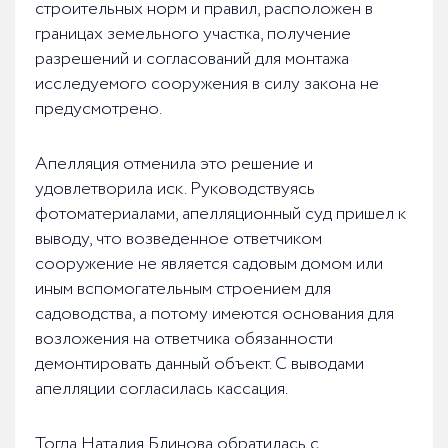
строительных норм и правил, расположен в
границах земельного участка, получение
разрешений и согласований для монтажа
исследуемого сооружения в силу закона не
предусмотрено.
Апелляция отменила это решение и
удовлетворила иск. Руководствуясь
фотоматериалами, апелляционный суд пришел к
выводу, что возведенное ответчиком
сооружение не является садовым домом или
иным вспомогательным строением для
садоводства, а потому имеются основания для
возложения на ответчика обязанности
демонтировать данный объект. С выводами
апелляции согласилась кассация.
Тогда Наталия Блинова обратилась с