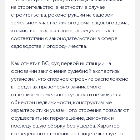
на строительство, в частности в случае
строительства, реконструкции на садовом
земельном участке жилого дома, садового дома,
хозяйственных построек, определенных в
соответствии с законодательством в сфере
садоводства и огородничества.
Как отметил ВС, суд первой инстанции на
основании заключения судебной экспертизы
установил, что спорное строение расположено
в пределах правомерно занимаемого
ответчиком земельного участка и не является
объектом недвижимости, конструктивные
характеристики указанного строения позволяют
осуществить их перемещение, демонтаж и
последующую сборку без ущерба. Характер
возведенного строения не свидетельствует о