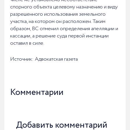
спорного объекта целевому назначению и виду
разрешенного использования земельного
участка, на котором он расположен. Таким
образом, ВС отменил определения апелляции и
кассации, а решение суда первой инстанции
оставил в силе.
Источник: Адвокатская газета
Комментарии
Добавить комментарий