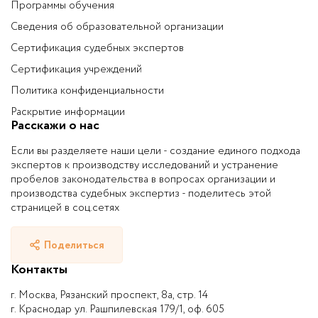
Программы обучения
Сведения об образовательной организации
Сертификация судебных экспертов
Сертификация учреждений
Политика конфиденциальности
Раскрытие информации
Расскажи о нас
Если вы разделяете наши цели - создание единого подхода
экспертов к производству исследований и устранение
пробелов законодательства в вопросах организации и
производства судебных экспертиз - поделитесь этой
страницей в соц.сетях
Поделиться
Контакты
г. Москва, Рязанский проспект, 8а, стр. 14
г. Краснодар ул. Рашпилевская 179/1, оф. 605