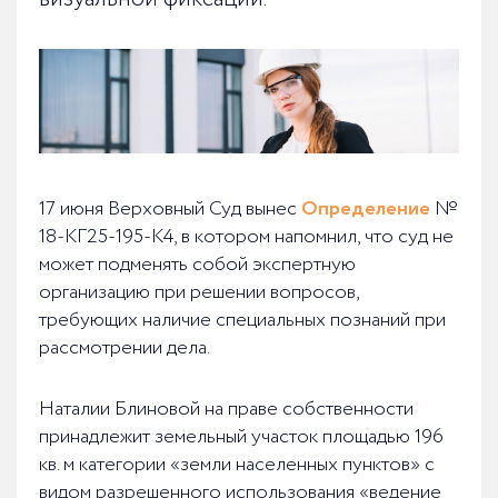
17 июня Верховный Суд вынес
Определение
№
18-КГ25-195-К4, в котором напомнил, что суд не
может подменять собой экспертную
организацию при решении вопросов,
требующих наличие специальных познаний при
рассмотрении дела.
Наталии Блиновой на праве собственности
принадлежит земельный участок площадью 196
кв. м категории «земли населенных пунктов» с
видом разрешенного использования «ведение