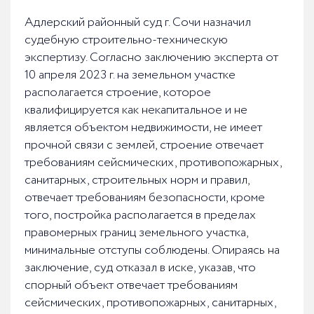
Адлерский районный суд г. Сочи назначил
судебную строительно-техническую
экспертизу. Согласно заключению эксперта от
10 апреля 2023 г. на земельном участке
располагается строение, которое
квалифицируется как некапитальное и не
является объектом недвижимости, не имеет
прочной связи с землей, строение отвечает
требованиям сейсмических, противопожарных,
санитарных, строительных норм и правил,
отвечает требованиям безопасности, кроме
того, постройка располагается в пределах
правомерных границ земельного участка,
минимальные отступы соблюдены. Опираясь на
заключение, суд отказал в иске, указав, что
спорный объект отвечает требованиям
сейсмических, противопожарных, санитарных,