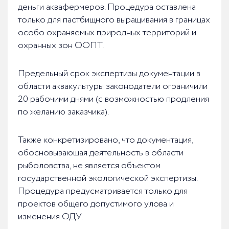
деньги аквафермеров. Процедура оставлена
только для пастбищного выращивания в границах
особо охраняемых природных территорий и
охранных зон ООПТ.
Предельный срок экспертизы документации в
области аквакультуры законодатели ограничили
20 рабочими днями (с возможностью продления
по желанию заказчика).
Также конкретизировано, что документация,
обосновывающая деятельность в области
рыболовства, не является объектом
государственной экологической экспертизы.
Процедура предусматривается только для
проектов общего допустимого улова и
изменения ОДУ.