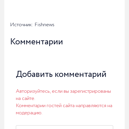
Источник: Fishnews
Комментарии
Добавить комментарий
Авторизуйтесь, если вы зарегистрированы
на сайте.
Комментарии гостей сайта направляются на
модерацию.