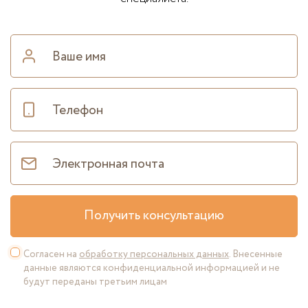
Получить консультацию
Согласен на
обработку персональных данных
. Внесенные
данные являются конфиденциальной информацией и не
будут переданы третьим лицам