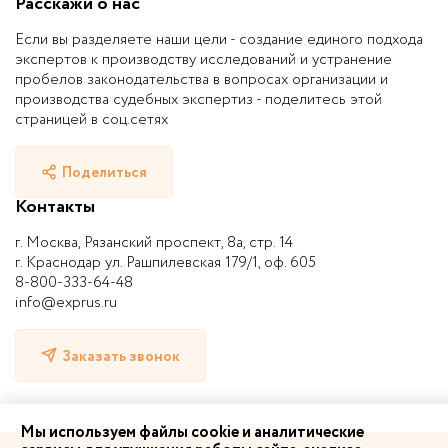
Расскажи о нас
Если вы разделяете наши цели - создание единого подхода
экспертов к производству исследований и устранение
пробелов законодательства в вопросах организации и
производства судебных экспертиз - поделитесь этой
страницей в соц.сетях
Поделиться
Контакты
г. Москва, Рязанский проспект, 8а, стр. 14
г. Краснодар ул. Рашпилевская 179/1, оф. 605
8-800-333-64-48
info@exprus.ru
Заказать звонок
Мы используем файлы cookie и аналитические