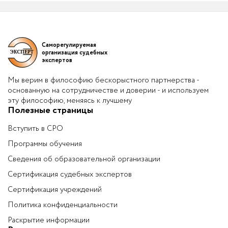
Саморегулируемая
организация судебных
экспертов
Мы верим в философию бескорыстного партнерства -
основанную на сотрудничестве и доверии - и используем
эту философию, меняясь к лучшему
Полезные страницы
Вступить в СРО
Программы обучения
Сведения об образовательной организации
Сертификация судебных экспертов
Сертификация учреждений
Политика конфиденциальности
Раскрытие информации