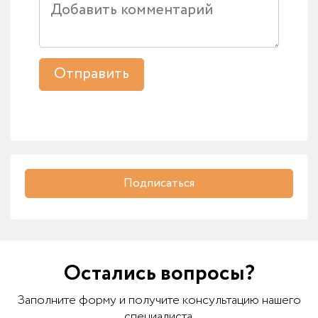
Отправить
Подписаться
Остались вопросы?
Заполните форму и получите консультацию нашего
специалиста.