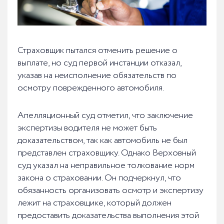
Страховщик пытался отменить решение о
выплате, но суд первой инстанции отказал,
указав на неисполнение обязательств по
осмотру поврежденного автомобиля.
Апелляционный суд отметил, что заключение
экспертизы водителя не может быть
доказательством, так как автомобиль не был
представлен страховщику. Однако Верховный
суд указал на неправильное толкование норм
закона о страховании. Он подчеркнул, что
обязанность организовать осмотр и экспертизу
лежит на страховщике, который должен
предоставить доказательства выполнения этой