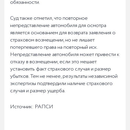
обязанности.
Суд также отметил, что повторное
непредставление автомобиля для осмотра
является основанием для возврата заявления о
страховом возмещении, но не лишает
потерпевшего права на повторный иск.
Непредставление автомобиля может привести к
отказу в возмещении, если это мешает
установить факт страхового случая и размер
убытков. Тем не менее, результаты независимой
экспертизы подтвердили наличие страхового
случая и размер ущерба.
Источник: РАПСИ