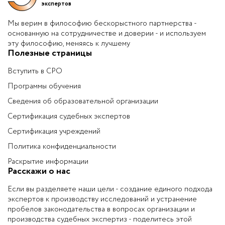
экспертов
Мы верим в философию бескорыстного партнерства -
основанную на сотрудничестве и доверии - и используем
эту философию, меняясь к лучшему
Полезные страницы
Вступить в СРО
Программы обучения
Сведения об образовательной организации
Сертификация судебных экспертов
Сертификация учреждений
Политика конфиденциальности
Раскрытие информации
Расскажи о нас
Если вы разделяете наши цели - создание единого подхода
экспертов к производству исследований и устранение
пробелов законодательства в вопросах организации и
производства судебных экспертиз - поделитесь этой