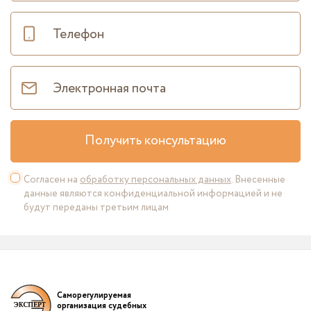
Получить консультацию
Согласен на
обработку персональных данных
. Внесенные
данные являются конфиденциальной информацией и не
будут переданы третьим лицам
Саморегулируемая
организация судебных