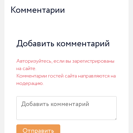
Комментарии
Добавить комментарий
Авторизуйтесь, если вы зарегистрированы
на сайте.
Комментарии гостей сайта направляются на
модерацию.
Отправить