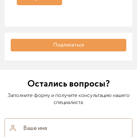
Подписаться
Остались вопросы?
Заполните форму и получите консультацию нашего
специалиста.